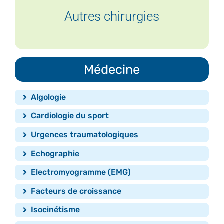
Autres chirurgies
Médecine
Algologie
Cardiologie du sport
Urgences traumatologiques
Echographie
Electromyogramme (EMG)
Facteurs de croissance
Isocinétisme