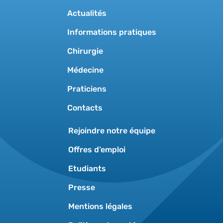
Actualités
Informations pratiques
Chirurgie
Médecine
Praticiens
Contacts
Rejoindre notre équipe
Offres d’emploi
Etudiants
Presse
Mentions légales