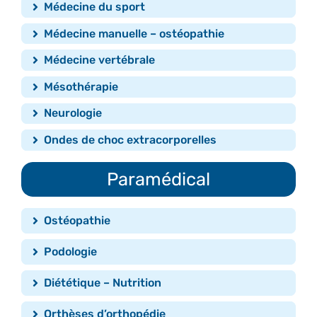
Médecine du sport
Médecine manuelle – ostéopathie
Médecine vertébrale
Mésothérapie
Neurologie
Ondes de choc extracorporelles
Paramédical
Ostéopathie
Podologie
Diététique – Nutrition
Orthèses d’orthopédie