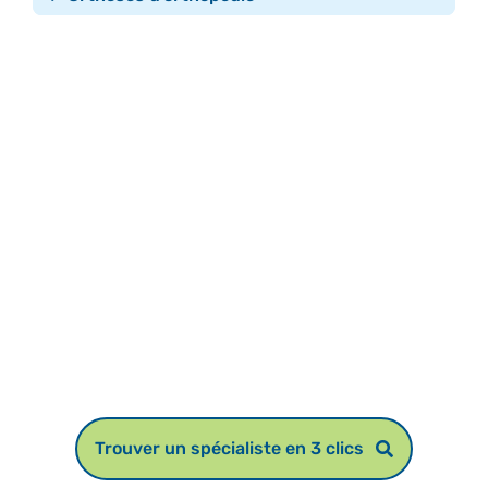
Trouver un spécialiste en 3 clics