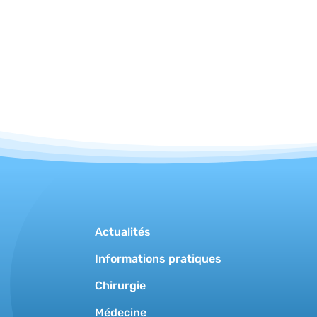
Actualités
Informations pratiques
Chirurgie
Médecine