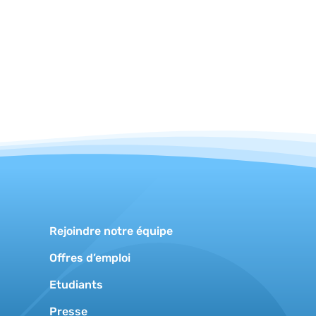
Rejoindre notre équipe
Offres d’emploi
Etudiants
Presse