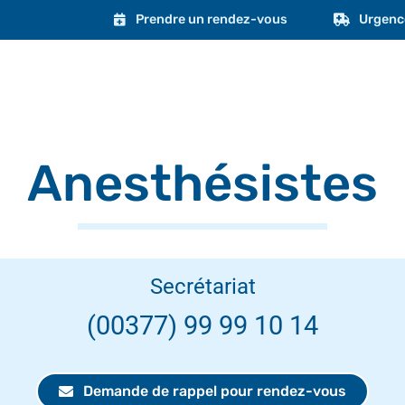
Prendre un rendez-vous
Urgenc
Anesthésistes
Secrétariat
(00377) 99 99 10 14
Demande de rappel pour rendez-vous