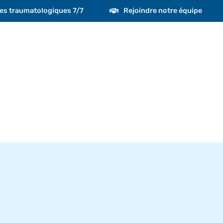
es traumatologiques 7/7
Rejoindre notre équipe