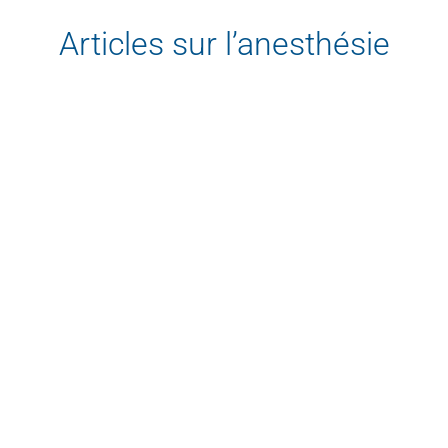
Articles sur l’anesthésie