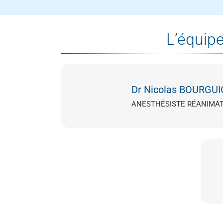
L’équip
Dr Nicolas BOURGU
ANESTHÉSISTE RÉANIMA