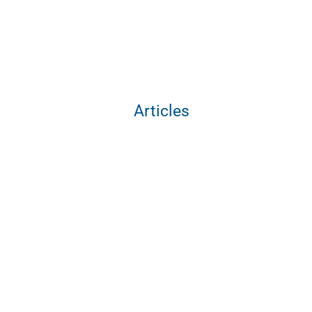
Articles