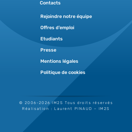
Contacts
Rejoindre notre équipe
Offres d’emploi
Etudiants
Presse
Mentions légales
Politique de cookies
© 2006-2026 IM2S Tous droits réservés
Réalisation :
Laurent PINAUD
– IM2S