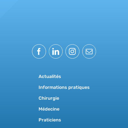
Actualités
Informations pratiques
Chirurgie
Médecine
Praticiens