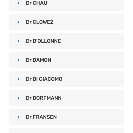
Dr CHAU
Dr CLOWEZ
Dr D'OLLONNE
Dr DAMON
Dr DI GIACOMO
Dr DORFMANN
Dr FRANSEN