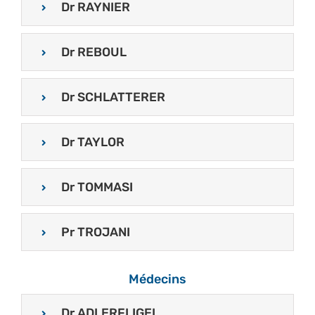
Dr RAYNIER
Dr REBOUL
Dr SCHLATTERER
Dr TAYLOR
Dr TOMMASI
Pr TROJANI
Médecins
Dr ADLERFLIGEL