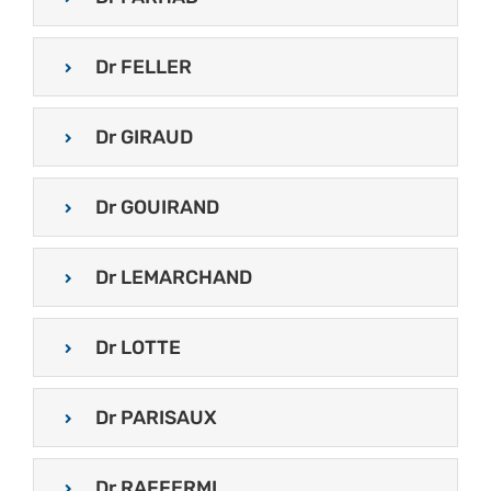
Dr FELLER
Dr GIRAUD
Dr GOUIRAND
Dr LEMARCHAND
Dr LOTTE
Dr PARISAUX
Dr RAFFERMI