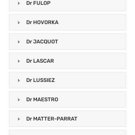
Dr FULOP
Dr HOVORKA
Dr JACQUOT
Dr LASCAR
Dr LUSSIEZ
Dr MAESTRO
Dr MATTER-PARRAT