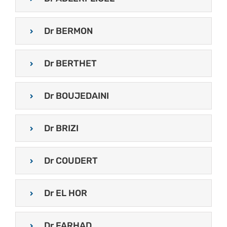
Dr BERMON
Dr BERTHET
Dr BOUJEDAINI
Dr BRIZI
Dr COUDERT
Dr EL HOR
Dr FARHAD