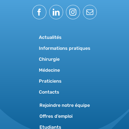
Actualités
Informations pratiques
Chirurgie
Médecine
Praticiens
Contacts
Rejoindre notre équipe
Offres d’emploi
Etudiants