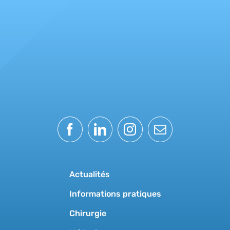
Actualités
Informations pratiques
Chirurgie