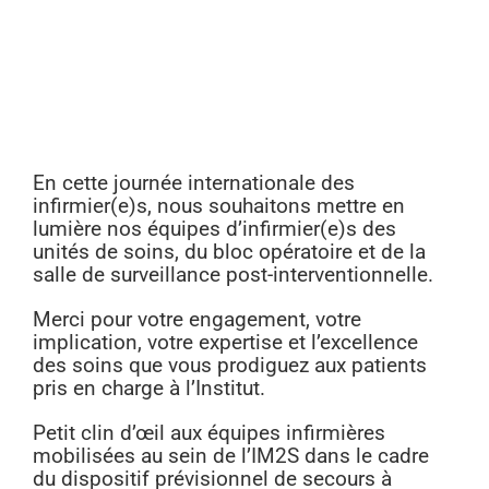
En cette journée internationale des
infirmier(e)s, nous souhaitons mettre en
lumière nos équipes d’infirmier(e)s des
unités de soins, du bloc opératoire et de la
salle de surveillance post-interventionnelle.
Merci pour votre engagement, votre
implication, votre expertise et l’excellence
des soins que vous prodiguez aux patients
pris en charge à l’Institut.
Petit clin d’œil aux équipes infirmières
mobilisées au sein de l’IM2S dans le cadre
du dispositif prévisionnel de secours à