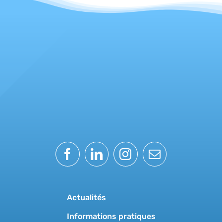
Actualités
Informations pratiques