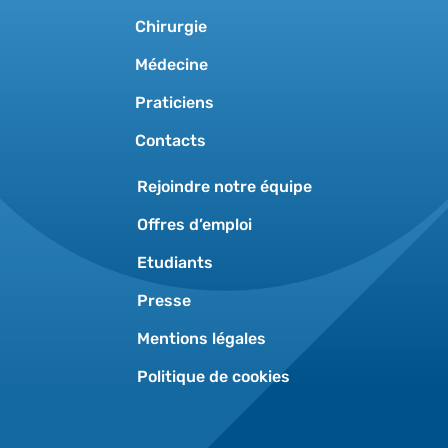
Chirurgie
Médecine
Praticiens
Contacts
Rejoindre notre équipe
Offres d’emploi
Etudiants
Presse
Mentions légales
Politique de cookies