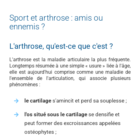
Sport et arthrose : amis ou
ennemis ?
L'arthrose, qu'est-ce que c'est ?
L'arthrose est la maladie articulaire la plus fréquente.
Longtemps résumée à une simple « usure » liée à l'âge,
elle est aujourd'hui comprise comme une maladie de
l'ensemble de l'articulation, qui associe plusieurs
phénomènes :
le cartilage
s'amincit et perd sa souplesse ;
l'os situé sous le cartilage
se densifie et
peut former des excroissances appelées
ostéophytes ;