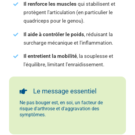
Il renforce les muscles
qui stabilisent et
protègent l'articulation (en particulier le
quadriceps pour le genou).
Il aide à contrôler le poids
, réduisant la
surcharge mécanique et l'inflammation.
Il entretient la mobilité
, la souplesse et
l'équilibre, limitant l'enraidissement.
Le message essentiel
Ne pas bouger est, en soi, un facteur de
risque d'arthrose et d'aggravation des
symptômes.