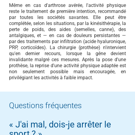
Même en cas d'arthrose avérée, l'activité physique
reste le traitement de première intention, recommandé
par toutes les sociétés savantes. Elle peut être
complétée, selon les situations, par la kinésithérapie, la
perte de poids, des aides (semelles, canne), des
antalgiques, et — en cas de douleurs persistantes —
par des traitements par infiltration (acide hyaluronique,
PRP, corticoïdes). La chirurgie (prothèse) n'intervient
qu'en dernier recours, lorsque la gêne devient
invalidante malgré ces mesures. Après la pose d'une
prothèse, la reprise d'une activité physique adaptée est
non seulement possible mais encouragée, en
privilégiant les activités à faible impact.
Questions fréquentes
« J'ai mal, dois-je arrêter le
sport ? »