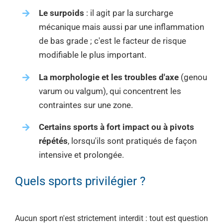
Le surpoids
: il agit par la surcharge
mécanique mais aussi par une inflammation
de bas grade ; c'est le facteur de risque
modifiable le plus important.
La morphologie et les troubles d'axe
(genou
varum ou valgum), qui concentrent les
contraintes sur une zone.
Certains sports à fort impact ou à pivots
répétés
, lorsqu'ils sont pratiqués de façon
intensive et prolongée.
Quels sports privilégier ?
Aucun sport n'est strictement interdit : tout est question