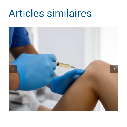
Articles similaires