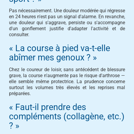
Pas nécessairement. Une douleur modérée qui régresse
en 24 heures n'est pas un signal d'alarme. En revanche,
une douleur qui s'aggrave, persiste ou s'accompagne
d'un gonflement justifie d'adapter l'activité et de
consulter.
« La course à pied va-t-elle
abîmer mes genoux ? »
Chez le coureur de loisir, sans antécédent de blessure
grave, la course n'augmente pas le risque d'arthrose —
elle semble même protectrice. La prudence concerne
surtout les volumes très élevés et les reprises mal
préparées.
« Faut-il prendre des
compléments (collagène, etc.)
? »