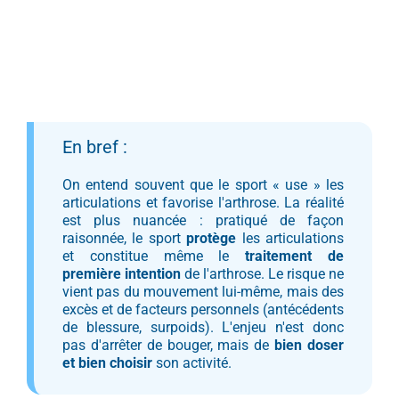
En bref :
On entend souvent que le sport « use » les
articulations et favorise l'arthrose. La réalité
est plus nuancée : pratiqué de façon
raisonnée, le sport
protège
les articulations
et constitue même le
traitement de
première intention
de l'arthrose. Le risque ne
vient pas du mouvement lui-même, mais des
excès et de facteurs personnels (antécédents
de blessure, surpoids). L'enjeu n'est donc
pas d'arrêter de bouger, mais de
bien doser
et bien choisir
son activité.