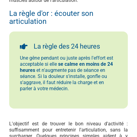
muscles autour de l'articulation.
La règle d'or : écouter son
articulation
La règle des 24 heures
Une gêne pendant ou juste après l'effort est
acceptable si elle
se calme en moins de 24
heures
et n'augmente pas de séance en
séance. Si la douleur s'installe, gonfle ou
s'aggrave, il faut réduire la charge et en
parler à votre médecin.
L'objectif est de trouver le bon niveau d'activité :
suffisamment pour entretenir l'articulation, sans la
surcharger. Quelques principes simples aident à y