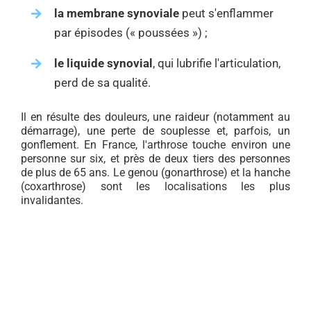
la membrane synoviale
peut s'enflammer
par épisodes (« poussées ») ;
le liquide synovial
, qui lubrifie l'articulation,
perd de sa qualité.
Il en résulte des douleurs, une raideur (notamment au
démarrage), une perte de souplesse et, parfois, un
gonflement. En France, l'arthrose touche environ une
personne sur six, et près de deux tiers des personnes
de plus de 65 ans. Le genou (gonarthrose) et la hanche
(coxarthrose) sont les localisations les plus
invalidantes.