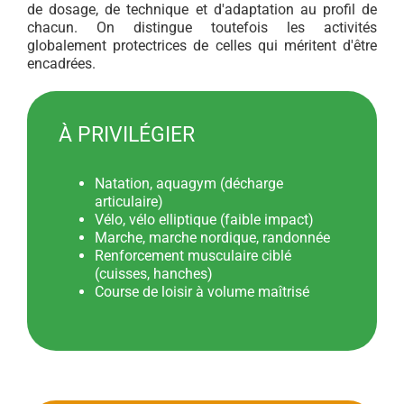
de dosage, de technique et d'adaptation au profil de
chacun. On distingue toutefois les activités
globalement protectrices de celles qui méritent d'être
encadrées.
À PRIVILÉGIER
Natation, aquagym (décharge
articulaire)
Vélo, vélo elliptique (faible impact)
Marche, marche nordique, randonnée
Renforcement musculaire ciblé
(cuisses, hanches)
Course de loisir à volume maîtrisé