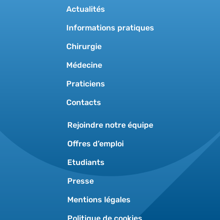
Actualités
Informations pratiques
Chirurgie
Médecine
Praticiens
Contacts
Rejoindre notre équipe
Offres d’emploi
Etudiants
Presse
Mentions légales
Politique de cookies