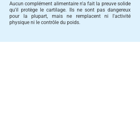
Aucun complément alimentaire n'a fait la preuve solide
qu'il protège le cartilage. Ils ne sont pas dangereux
pour la plupart, mais ne remplacent ni l'activité
physique ni le contrôle du poids.