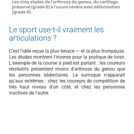
Les cinq stades de l'arthrose du genou, du cartilage
préservé (grade 0) à l'usure sévère avec déformation
(grade 4).
Le sport use-t-il vraiment les
articulations ?
C'est l'idée reçue la plus tenace — et la plus trompeuse.
Les études montrent l'inverse pour la pratique de loisir.
L'exemple de la course à pied est parlant : les coureurs
récréatifs présentent moins d'arthrose du genou que
les personnes sédentaires. Le surrisque n'apparaît
qu'aux extrêmes : chez les coureurs de compétition de
très haut niveau d'un côté, et chez les personnes
inactives de l'autre.