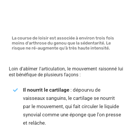
La course de loisir est associée à environ trois fois
moins d'arthrose du genou que la sédentarité. Le
risque ne ré-augmente qu'à très haute intensité.
Loin d'abîmer l'articulation, le mouvement raisonné lui
est bénéfique de plusieurs façons :
Il nourrit le cartilage
: dépourvu de
vaisseaux sanguins, le cartilage se nourrit
par le mouvement, qui fait circuler le liquide
synovial comme une éponge que l'on presse
et relâche.