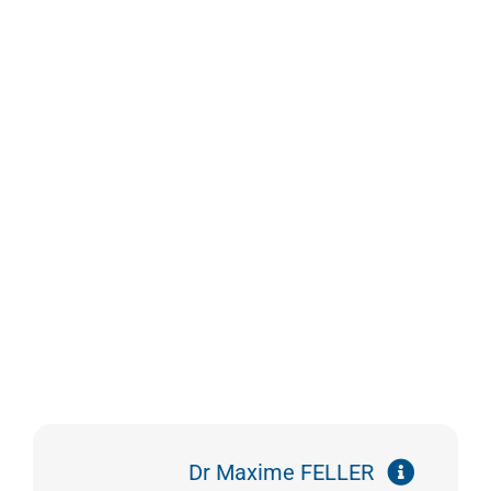
Dr Maxime FELLER