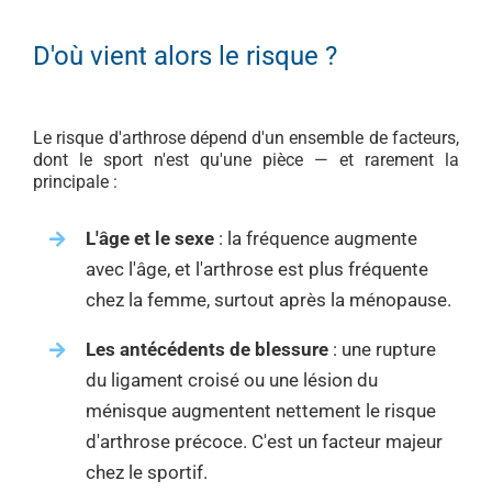
D'où vient alors le risque ?
Le risque d'arthrose dépend d'un ensemble de facteurs,
dont le sport n'est qu'une pièce — et rarement la
principale :
L'âge et le sexe
: la fréquence augmente
avec l'âge, et l'arthrose est plus fréquente
chez la femme, surtout après la ménopause.
Les antécédents de blessure
: une rupture
du ligament croisé ou une lésion du
ménisque augmentent nettement le risque
d'arthrose précoce. C'est un facteur majeur
chez le sportif.