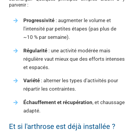
parvenir :
Progressivité
: augmenter le volume et
l'intensité par petites étapes (pas plus de
~10 % par semaine).
Régularité
: une activité modérée mais
régulière vaut mieux que des efforts intenses
et espacés.
Variété
: alterner les types d'activités pour
répartir les contraintes.
Échauffement et récupération
, et chaussage
adapté.
Et si l'arthrose est déjà installée ?