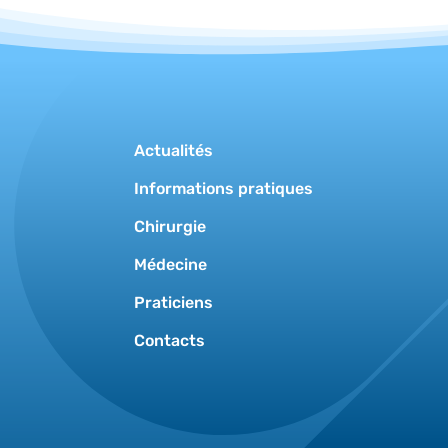
Actualités
Informations pratiques
Chirurgie
Médecine
Praticiens
Contacts