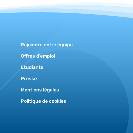
Rejoindre notre équipe
Offres d’emploi
Etudiants
Presse
Mentions légales
Politique de cookies