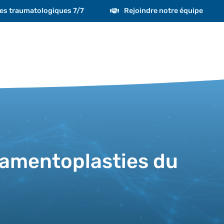
es traumatologiques 7/7
Rejoindre notre équipe
gamentoplasties du