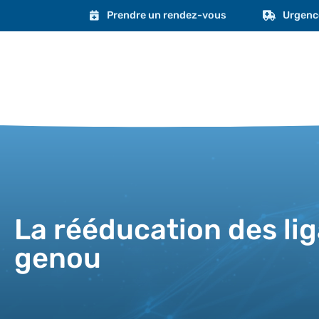
Prendre un rendez-vous
Urgenc
La rééducation des li
genou