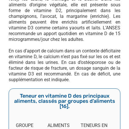
aliments d’origine végétale, elle est présente sous
forme de vitamine D2, principalement dans les
champignons, l’avocat, la margarine (enrichie). Les
aliments peuvent être enrichis artificiellement en
vitamine D3 comme certains yaourts et laits. L’ANSES
recommande un apport quotidien en vitamine D de 15
microgrammes/jour chez les adultes.
En cas d’apport de calcium dans un contexte déficitaire
en vitamine D, le calcium n’est pas fixé sur les os et est
éliminé dans les urines. En cas d’ostéoporose ou de
facteur de risque de fracture, un dosage sanguin de la
vitamine D3 est recommandé. En cas de déficit, une
supplémentation est indiquée.
Teneur en vitamine D des principaux
aliments, classés par groupes d’aliments
[
16
].
GROUPE
ALIMENTS
TENEURS EN