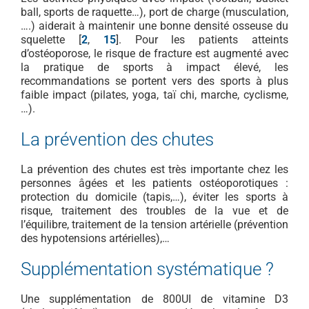
ball, sports de raquette…), port de charge (musculation,
….) aiderait à maintenir une bonne densité osseuse du
squelette [
2
,
15
]. Pour les patients atteints
d’ostéoporose, le risque de fracture est augmenté avec
la pratique de sports à impact élevé, les
recommandations se portent vers des sports à plus
faible impact (pilates, yoga, taï chi, marche, cyclisme,
…).
La prévention des chutes
La prévention des chutes est très importante chez les
personnes âgées et les patients ostéoporotiques :
protection du domicile (tapis,…), éviter les sports à
risque, traitement des troubles de la vue et de
l’équilibre, traitement de la tension artérielle (prévention
des hypotensions artérielles),…
Supplémentation systématique ?
Une supplémentation de 800UI de vitamine D3