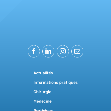
Actualités
Informations pratiques
Chirurgie
Médecine
Praticiens