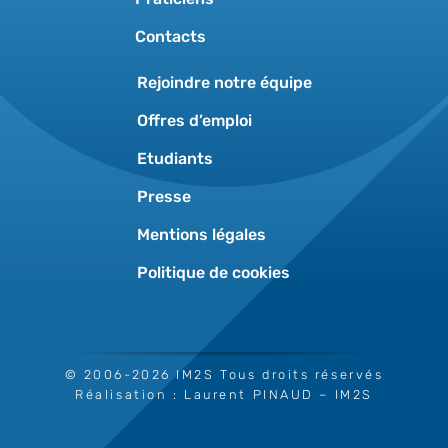
Contacts
Rejoindre notre équipe
Offres d’emploi
Etudiants
Presse
Mentions légales
Politique de cookies
© 2006-2026 IM2S Tous droits réservés
Réalisation :
Laurent PINAUD
– IM2S