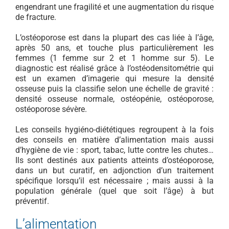
engendrant une fragilité et une augmentation du risque
de fracture.
L’ostéoporose est dans la plupart des cas liée à l’âge,
après 50 ans, et touche plus particulièrement les
femmes (1 femme sur 2 et 1 homme sur 5). Le
diagnostic est réalisé grâce à l’ostéodensitométrie qui
est un examen d’imagerie qui mesure la densité
osseuse puis la classifie selon une échelle de gravité :
densité osseuse normale, ostéopénie, ostéoporose,
ostéoporose sévère.
Les conseils hygiéno-diététiques regroupent à la fois
des conseils en matière d’alimentation mais aussi
d’hygiène de vie : sport, tabac, lutte contre les chutes…
Ils sont destinés aux patients atteints d’ostéoporose,
dans un but curatif, en adjonction d’un traitement
spécifique lorsqu’il est nécessaire ; mais aussi à la
population générale (quel que soit l’âge) à but
préventif.
L’alimentation