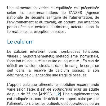
Une alimentation variée et équilibrée est préconisée
selon les recommandations de l’ANSES (Agence
nationale de sécurité sanitaire de l’alimentation, de
l’environnement et du travail), en portant une attention
particulière sur certains nutriments, acteurs dans la
formation et la résorption osseuse :
Le calcium
Le calcium intervient dans nombreuses fonctions
vitales : neurotransmetteur, métabolisme, hormonale,
fonction musculaire, structure du squelette… En cas de
déficit en calcium circulant dans le sang, le corps se
sert dans la réserve de calcium osseux, à son
détriment, ce qui engendre une fragilité osseuse.
L’apport calcique alimentaire quotidien recommandé
varie selon l’âge: il est de 950mg/jour pour un adulte
de plus de 25 ans [ANSES,
1
,
2
]. Une supplémentation
est indiquée en cas de déficit en apport calcique par
l’alimentation, chez les patients ostéoporotiques ou en