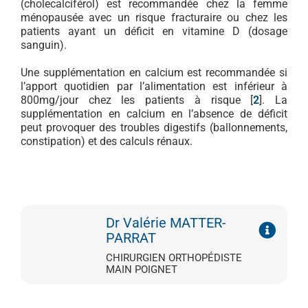
(cholecalciférol) est recommandée chez la femme
ménopausée avec un risque fracturaire ou chez les
patients ayant un déficit en vitamine D (dosage
sanguin).
Une supplémentation en calcium est recommandée si
l’apport quotidien par l’alimentation est inférieur à
800mg/jour chez les patients à risque [
2
]. La
supplémentation en calcium en l’absence de déficit
peut provoquer des troubles digestifs (ballonnements,
constipation) et des calculs rénaux.
Dr Valérie MATTER-
PARRAT
CHIRURGIEN ORTHOPÉDISTE
MAIN POIGNET