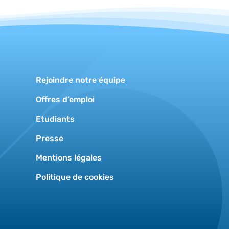
Rejoindre notre équipe
Offres d’emploi
Etudiants
Presse
Mentions légales
Politique de cookies