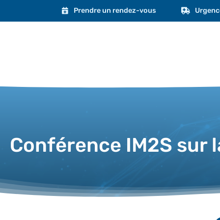
Prendre un rendez-vous
Urgenc
Conférence IM2S sur l