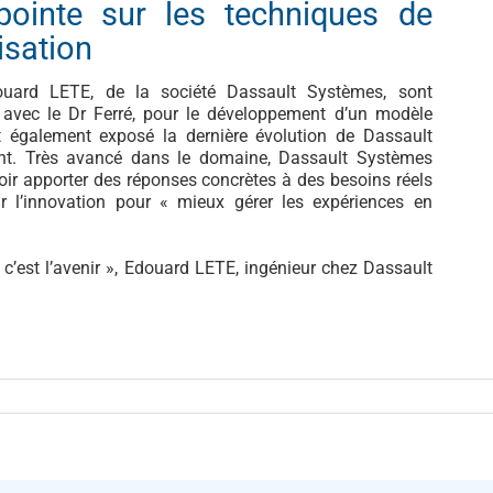
ointe sur les techniques de
isation
rd LETE, de la société Dassault Systèmes, sont
t avec le Dr Ferré, pour le développement d’un modèle
t également exposé la dernière évolution de Dassault
nt. Très avancé dans le domaine, Dassault Systèmes
r apporter des réponses concrètes à des besoins réels
ir l’innovation pour « mieux gérer les expériences en
 c’est l’avenir », Edouard LETE, ingénieur chez Dassault