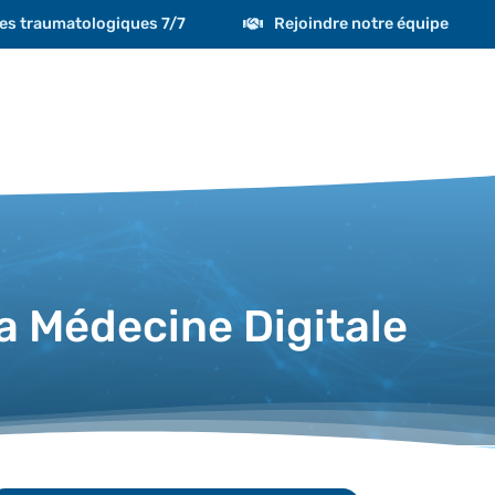
es traumatologiques 7/7
Rejoindre notre équipe
a Médecine Digitale