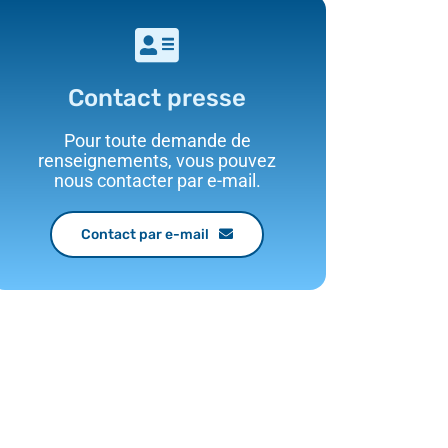
Contact presse
Pour toute demande de
renseignements, vous pouvez
nous contacter par e-mail.
Contact par e-mail