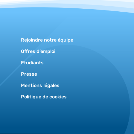
Rejoindre notre équipe
Offres d’emploi
Etudiants
Presse
Mentions légales
Politique de cookies