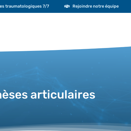
es traumatologiques 7/7
Rejoindre notre équipe
èses articulaires