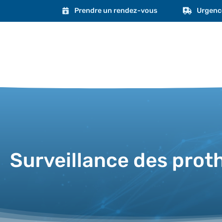
Prendre un rendez-vous
Urgenc
Surveillance des proth