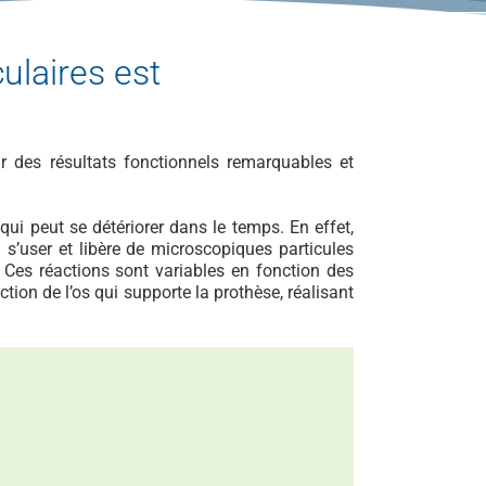
ulaires est
r des résultats fonctionnels remarquables et
l qui peut se détériorer dans le temps. En effet,
s’user et libère de microscopiques particules
. Ces réactions sont variables en fonction des
ction de l’os qui supporte la prothèse, réalisant