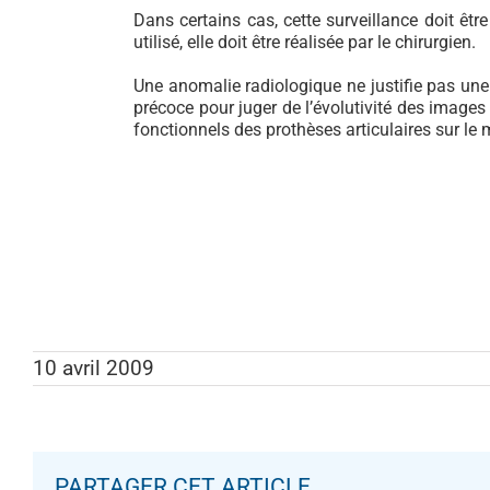
Dans certains cas, cette surveillance doit êtr
utilisé, elle doit être réalisée par le chirurgien.
Une anomalie radiologique ne justifie pas une
précoce pour juger de l’évolutivité des images
fonctionnels des prothèses articulaires sur le 
10 avril 2009
PARTAGER CET ARTICLE