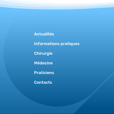
Actualités
Informations pratiques
Chirurgie
Médecine
Praticiens
Contacts