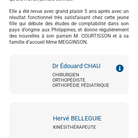
Elle a été revue avec grand plaisir 5 ans après avec un
résultat fonctionnel très satisfaisant chez cette jeune
fille qui débute des études de comptabilité dans son
pays d’origine aux Philippines, et donne régulièrement
des nouvelles à son parrain M. COURTISSON et à sa
famille d’accueil Mme MEGGINSON.
Dr Édouard CHAU
CHIRURGIEN
ORTHOPÉDISTE
ORTHOPÉDIE PÉDIATRIQUE
Hervé BELLEGUIE
KINÉSITHÉRAPEUTE