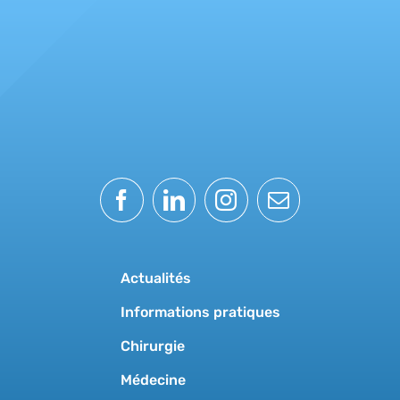
Actualités
Informations pratiques
Chirurgie
Médecine