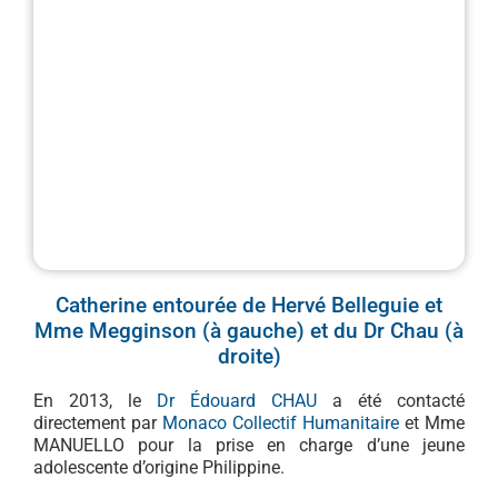
Catherine entourée de Hervé Belleguie et
Mme Megginson (à gauche) et du Dr Chau (à
droite)
En 2013, le
Dr Édouard CHAU
a été contacté
directement par
Monaco Collectif Humanitaire
et Mme
MANUELLO pour la prise en charge d’une jeune
adolescente d’origine Philippine.