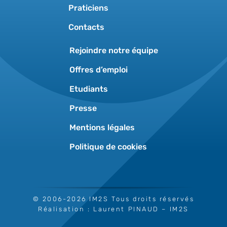
Praticiens
Contacts
Rejoindre notre équipe
Offres d’emploi
Etudiants
Presse
Mentions légales
Politique de cookies
© 2006-2026 IM2S Tous droits réservés
Réalisation :
Laurent PINAUD
– IM2S