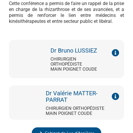
Cette conférence a permis de faire un rappel de la prise
en charge de la rhizarthrose et de ses avancées, et a
permis de renforcer le lien entre médecins et
kinésithérapeutes et entre secteur public et libéral.
Dr Bruno LUSSIEZ
CHIRURGIEN
ORTHOPÉDISTE
MAIN POIGNET COUDE
Dr Valérie MATTER-
PARRAT
CHIRURGIEN ORTHOPÉDISTE
MAIN POIGNET COUDE