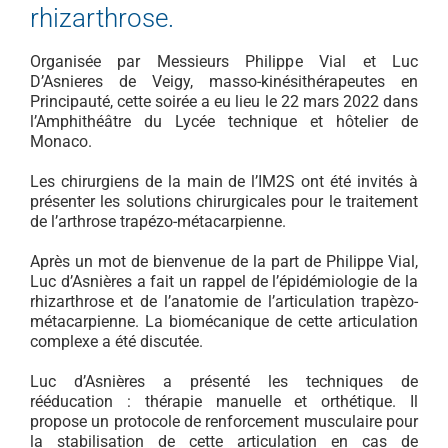
rhizarthrose.
Organisée par Messieurs Philippe Vial et Luc
D’Asnieres de Veigy, masso-kinésithérapeutes en
Principauté, cette soirée a eu lieu le 22 mars 2022 dans
l’Amphithéâtre du Lycée technique et hôtelier de
Monaco.
Les chirurgiens de la main de l’IM2S ont été invités à
présenter les solutions chirurgicales pour le traitement
de l’arthrose trapézo-métacarpienne.
Après un mot de bienvenue de la part de Philippe Vial,
Luc d’Asnières a fait un rappel de l’épidémiologie de la
rhizarthrose et de l’anatomie de l’articulation trapèzo-
métacarpienne. La biomécanique de cette articulation
complexe a été discutée.
Luc d’Asnières a présenté les techniques de
rééducation : thérapie manuelle et orthétique. Il
propose un protocole de renforcement musculaire pour
la stabilisation de cette articulation en cas de