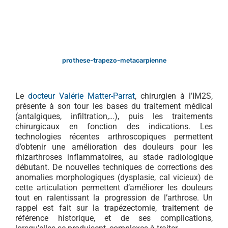
prothese-trapezo-metacarpienne
Le
docteur Valérie Matter-Parrat
, chirurgien à l’IM2S,
présente à son tour les bases du traitement médical
(antalgiques, infiltration,…), puis les traitements
chirurgicaux en fonction des indications. Les
technologies récentes arthroscopiques permettent
d’obtenir une amélioration des douleurs pour les
rhizarthroses inflammatoires, au stade radiologique
débutant. De nouvelles techniques de corrections des
anomalies morphologiques (dysplasie, cal vicieux) de
cette articulation permettent d’améliorer les douleurs
tout en ralentissant la progression de l’arthrose. Un
rappel est fait sur la trapézectomie, traitement de
référence historique, et de ses complications,