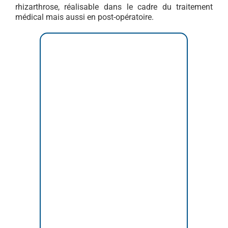
rhizarthrose, réalisable dans le cadre du traitement
médical mais aussi en post-opératoire.