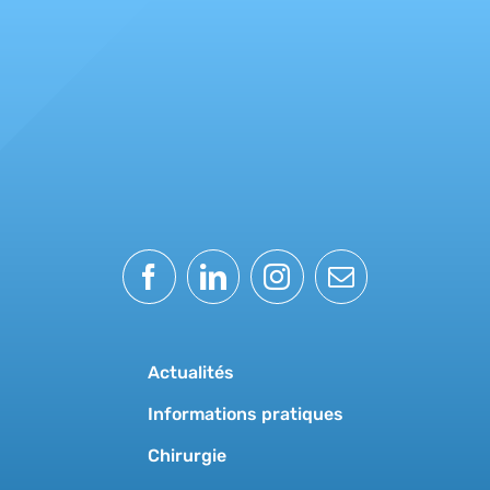
Actualités
Informations pratiques
Chirurgie